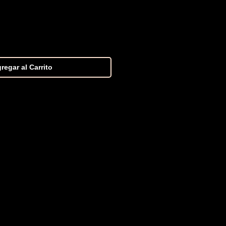
regar al Carrito