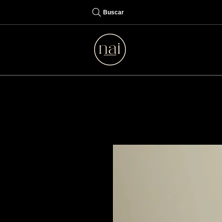
Buscar