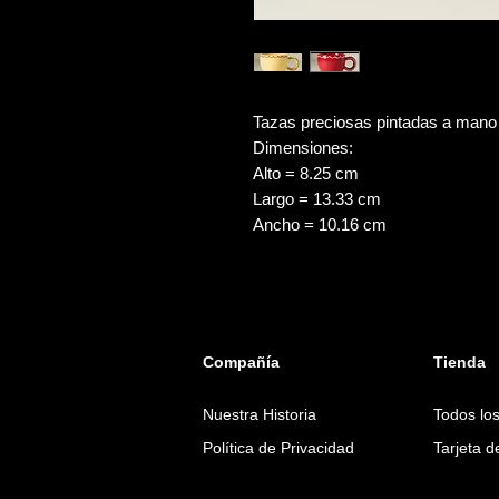
Tazas preciosas pintadas a man
Dimensiones:
Alto = 8.25 cm
Largo = 13.33 cm
Ancho = 10.16 cm
Compañía
Tienda
Nuestra Historia
Todos lo
Política de Privacidad
Tarjeta 