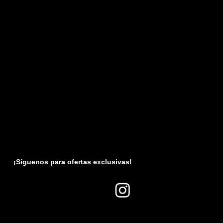
¡Síguenos para ofertas exclusivas!