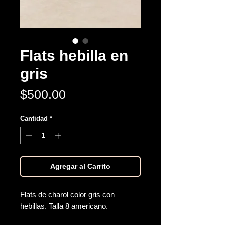
Flats hebilla en
gris
Precio
$500.00
Cantidad
*
Agregar al Carrito
Flats de charol color gris con
hebillas. Talla 8 americano.