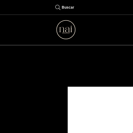
Buscar