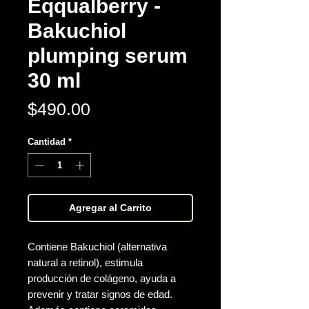
Eqqualberry -
Bakuchiol
plumping serum
30 ml
Precio
$490.00
Cantidad
*
Agregar al Carrito
Contiene Bakuchiol (alternativa
natural a retinol), estimula
producción de colágeno, ayuda a
prevenir y tratar signos de edad.