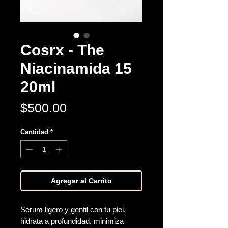
Cosrx - The
Niacinamida 15
20ml
Precio
$500.00
Cantidad
*
Agregar al Carrito
Serum ligero y gentil con tu piel,
hidrata a profundidad, minimiza