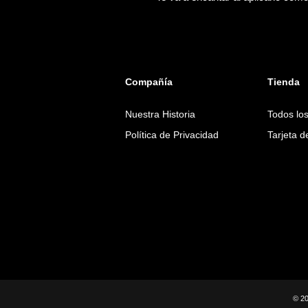
Compañía
Tienda
Nuestra Historia
Todos lo
Política de Privacidad
Tarjeta 
© 20