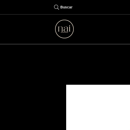
Buscar