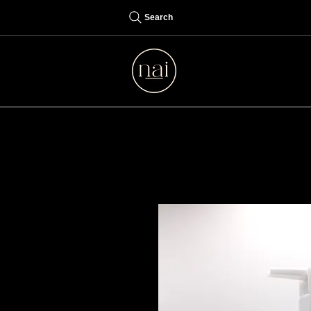
Search