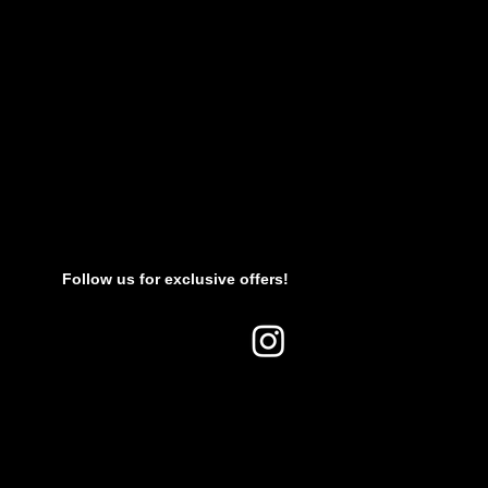
Follow us for exclusive offers!