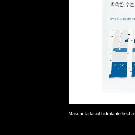
Mascarilla facial hidratante hech