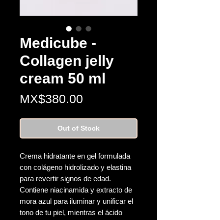
Medicube -
Collagen jelly
cream 50 ml
Price
MX$380.00
Out of Stock
Crema hidratante en gel formulada
con colágeno hidrolizado y elastina
para revertir signos de edad.
Contiene niacinamida y extracto de
mora azul para iluminar y unificar el
tono de tu piel, mientras el ácido