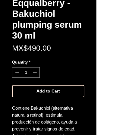
Eqqualberry -
Bakuchiol
plumping serum
30 ml
Price
MX$490.00
Quantity
*
Add to Cart
Contiene Bakuchiol (alternativa
natural a retinol), estimula
producción de colágeno, ayuda a
prevenir y tratar signos de edad.